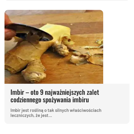
Imbir – oto 9 najważniejszych zalet
codziennego spożywania imbiru
Imbir jest rośliną o tak silnych właściwościach
leczniczych, że jest...