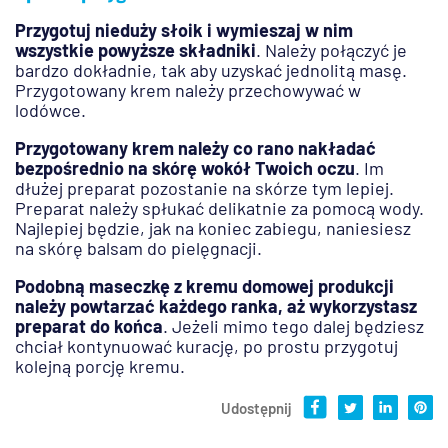
Przygotuj nieduży słoik i wymieszaj w nim
wszystkie powyższe składniki
. Należy połączyć je
bardzo dokładnie, tak aby uzyskać jednolitą masę.
Przygotowany krem należy przechowywać w
lodówce.
Przygotowany krem należy co rano nakładać
bezpośrednio na skórę wokół Twoich oczu
. Im
dłużej preparat pozostanie na skórze tym lepiej.
Preparat należy spłukać delikatnie za pomocą wody.
Najlepiej będzie, jak na koniec zabiegu, naniesiesz
na skórę balsam do pielęgnacji.
Podobną maseczkę z kremu domowej produkcji
należy powtarzać każdego ranka, aż wykorzystasz
preparat do końca
. Jeżeli mimo tego dalej będziesz
chciał kontynuować kurację, po prostu przygotuj
kolejną porcję kremu.
Udostępnij