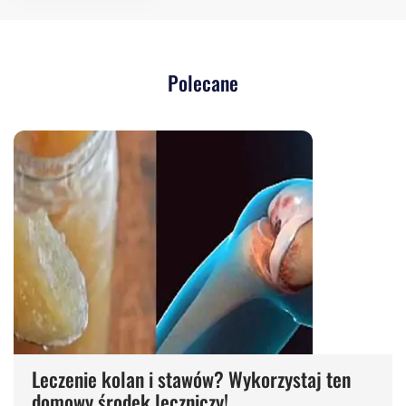
Polecane
Leczenie kolan i stawów? Wykorzystaj ten
domowy środek leczniczy!