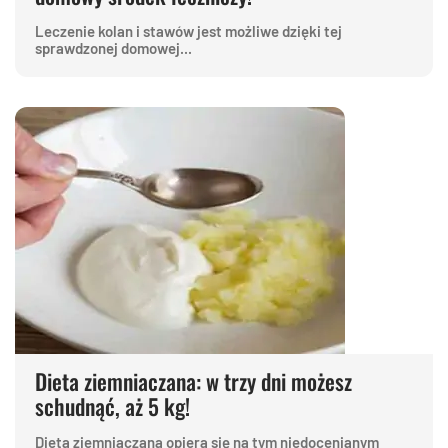
Leczenie kolan i stawów jest możliwe dzięki tej
sprawdzonej domowej...
Dieta ziemniaczana: w trzy dni możesz
schudnąć, aż 5 kg!
Dieta ziemniaczana opiera się na tym niedocenianym