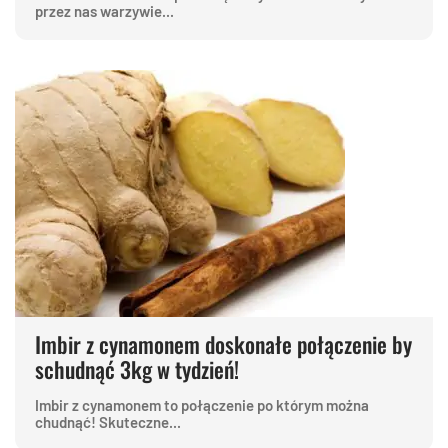
przez nas warzywie...
Imbir z cynamonem doskonałe połączenie by
schudnąć 3kg w tydzień!
Imbir z cynamonem to połączenie po którym można
chudnąć! Skuteczne...