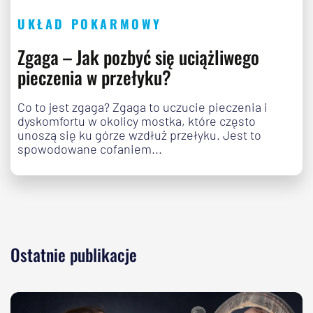
UKŁAD POKARMOWY
Zgaga – Jak pozbyć się uciążliwego
pieczenia w przełyku?
Co to jest zgaga? Zgaga to uczucie pieczenia i
dyskomfortu w okolicy mostka, które często
unoszą się ku górze wzdłuż przełyku. Jest to
spowodowane cofaniem...
Ostatnie publikacje