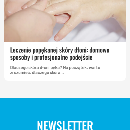
Leczenie popękanej skóry dłoni: domowe
sposoby i profesjonalne podejście
Dlaczego skóra dłoni pęka? Na początek, warto
zrozumieć, dlaczego skóra...
NEWSLETTER