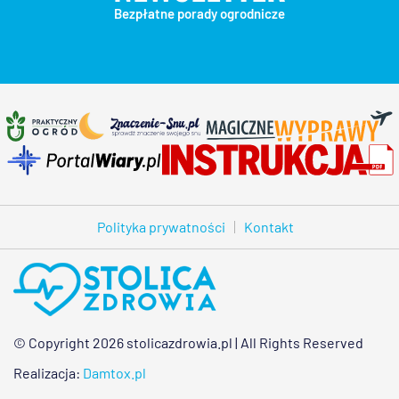
Bezpłatne porady ogrodnicze
Polityka prywatności
Kontakt
© Copyright 2026 stolicazdrowia.pl | All Rights Reserved
Realizacja:
Damtox.pl