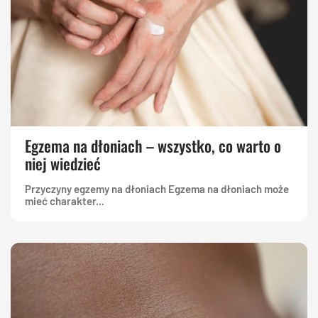
Egzema na dłoniach – wszystko, co warto o
niej wiedzieć
Przyczyny egzemy na dłoniach Egzema na dłoniach może
mieć charakter...