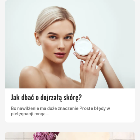
Jak dbać o dojrzałą skórę?
Bo nawilżenie ma duże znaczenie Proste błędy w
pielęgnacji mogą...