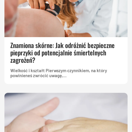
Znamiona skórne: Jak odróżnić bezpieczne
pieprzyki od potencjalnie śmiertelnych
zagrożeń?
Wielkość i kształt Pierwszym czynnikiem, na który
powinieneś zwrócić uwagę,...