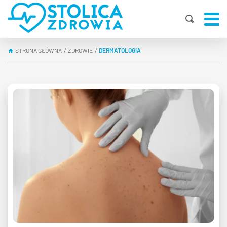
STRONA GŁÓWNA
ZDROWIE
DERMATOLOGIA
|
|