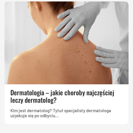
Dermatologia – jakie choroby najczęściej
leczy dermatolog?
Kim jest dermatolog? Tytuł specjalisty dermatologa
uzyskuje się po odbyciu...