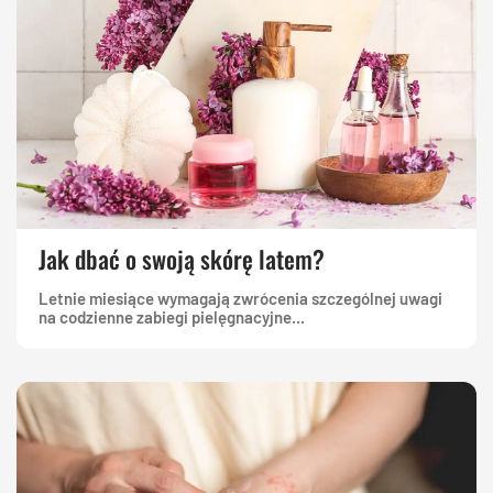
Jak dbać o swoją skórę latem?
Letnie miesiące wymagają zwrócenia szczególnej uwagi
na codzienne zabiegi pielęgnacyjne...