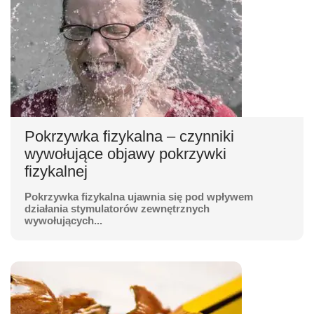
Pokrzywka fizykalna – czynniki
wywołujące objawy pokrzywki
fizykalnej
Pokrzywka fizykalna ujawnia się pod wpływem
działania stymulatorów zewnętrznych
wywołujących...