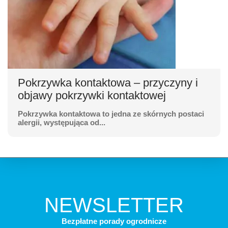
Pokrzywka kontaktowa – przyczyny i
objawy pokrzywki kontaktowej
Pokrzywka kontaktowa to jedna ze skórnych postaci
alergii, występująca od...
NEWSLETTER
Bezpłatne porady ogrodnicze