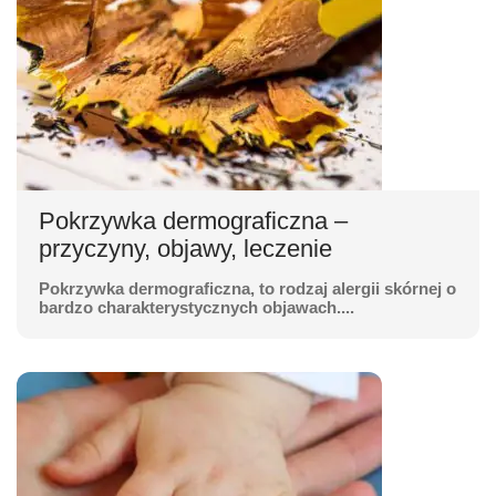
Pokrzywka dermograficzna –
przyczyny, objawy, leczenie
Pokrzywka dermograficzna, to rodzaj alergii skórnej o
bardzo charakterystycznych objawach....