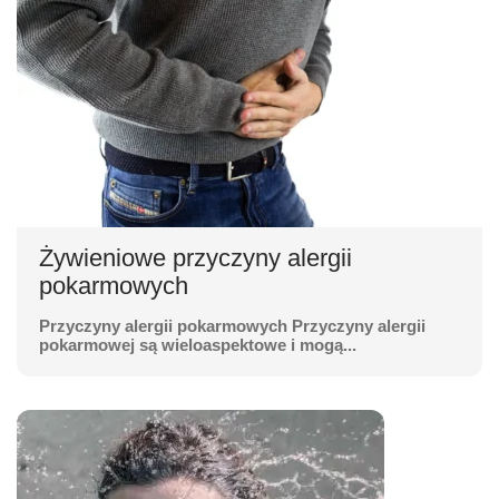
Żywieniowe przyczyny alergii
pokarmowych
Przyczyny alergii pokarmowych Przyczyny alergii
pokarmowej są wieloaspektowe i mogą...