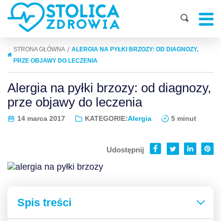
|
STRONA GŁÓWNA
ALERGIA NA PYŁKI BRZOZY: OD DIAGNOZY,
PRZE OBJAWY DO LECZENIA
Alergia na pyłki brzozy: od diagnozy,
prze objawy do leczenia
14 marca 2017
KATEGORIE:
Alergia
5 minut
Udostępnij
Spis treści