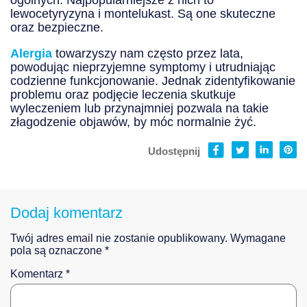
lewocetyryzyna i montelukast. Są one skuteczne
oraz bezpieczne.
Alergia
towarzyszy nam często przez lata,
powodując nieprzyjemne symptomy i utrudniając
codzienne funkcjonowanie. Jednak zidentyfikowanie
problemu oraz podjęcie leczenia skutkuje
wyleczeniem lub przynajmniej pozwala na takie
złagodzenie objawów, by móc normalnie żyć.
Udostępnij
Dodaj komentarz
Twój adres email nie zostanie opublikowany.
Wymagane
pola są oznaczone
*
Komentarz
*