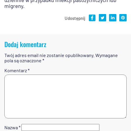
migreny.
Udostępnij
Dodaj komentarz
Twój adres email nie zostanie opublikowany.
Wymagane
pola są oznaczone
*
Komentarz
*
Nazwa
*