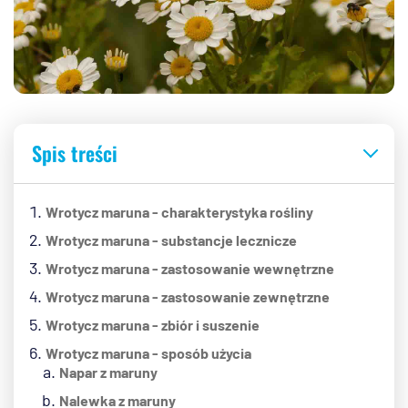
Spis treści
Wrotycz maruna - charakterystyka rośliny
Wrotycz maruna - substancje lecznicze
Wrotycz maruna - zastosowanie wewnętrzne
Wrotycz maruna - zastosowanie zewnętrzne
Wrotycz maruna - zbiór i suszenie
Wrotycz maruna - sposób użycia
Napar z maruny
Nalewka z maruny