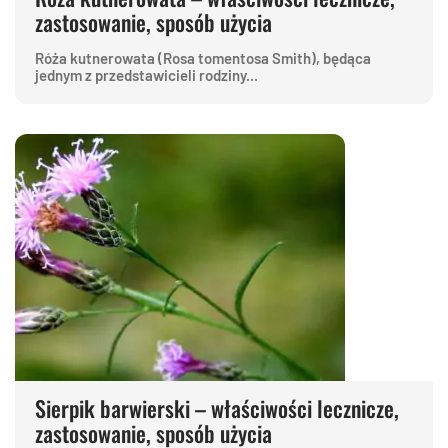
zastosowanie, sposób użycia
Róża kutnerowata (Rosa tomentosa Smith), będąca
jednym z przedstawicieli rodziny...
Sierpik barwierski – właściwości lecznicze,
zastosowanie, sposób użycia