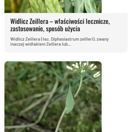
Widlicz Zeillera – właściwości lecznicze,
zastosowanie, sposób użycia
Widlicz Zeillera (łac. Diphasiastrum zeilleri), zwany
inaczej widłakiem Zeillera lub...