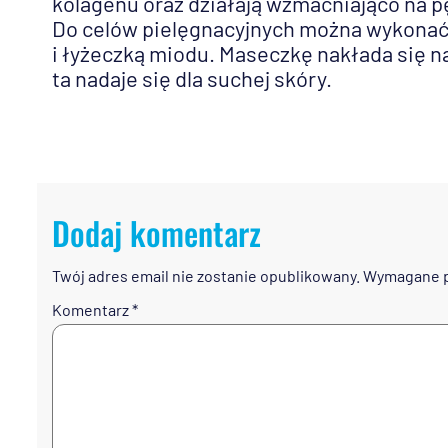
kolagenu oraz działają wzmacniająco na 
Do celów pielęgnacyjnych można wykonać m
i łyżeczką miodu. Maseczkę nakłada się 
ta nadaje się dla suchej skóry.
Dodaj komentarz
Twój adres email nie zostanie opublikowany.
Wymagane p
Komentarz
*