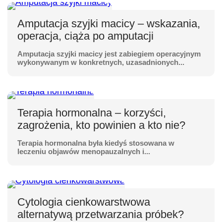
Amputacja szyjki macicy – wskazania,
operacja, ciąża po amputacji
Amputacja szyjki macicy jest zabiegiem operacyjnym
wykonywanym w konkretnych, uzasadnionych...
Terapia hormonalna – korzyści,
zagrożenia, kto powinien a kto nie?
Terapia hormonalna była kiedyś stosowana w
leczeniu objawów menopauzalnych i...
Cytologia cienkowarstwowa
alternatywą przetwarzania próbek?