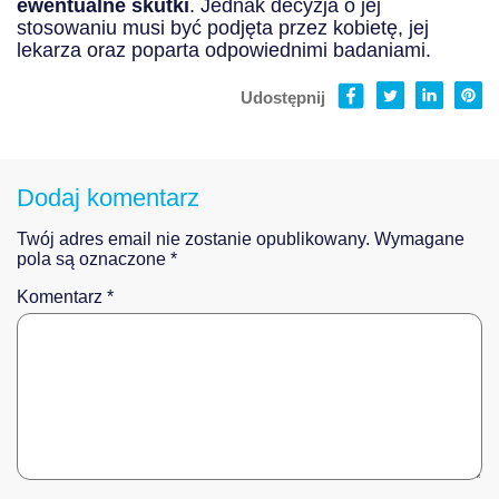
ewentualne skutki
. Jednak decyzja o jej
stosowaniu musi być podjęta przez kobietę, jej
lekarza oraz poparta odpowiednimi badaniami.
Udostępnij
Dodaj komentarz
Twój adres email nie zostanie opublikowany.
Wymagane
pola są oznaczone
*
Komentarz
*