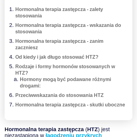
Hormonalna terapia zastępcza - zalety
stosowania
Hormonalna terapia zastępcza - wskazania do
stosowania
Hormonalna terapia zastępcza - zanim
zaczniesz
Od kiedy i jak długo stosować HTZ?
Rodzaje i formy hormonów stosowanych w
HTZ?
Hormony mogą być podawane różnymi
drogami:
Przeciwwskazania do stosowania HTZ
Hormonalna terapia zastępcza - skutki uboczne
Hormonalna terapia zastępcza
(
HTZ
) jest
niezastąpiona w
łagodzeniu przykrych