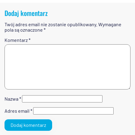
Dodaj komentarz
Twój adres email nie zostanie opublikowany.
Wymagane
pola są oznaczone
*
Komentarz
*
Nazwa
*
Adres email
*