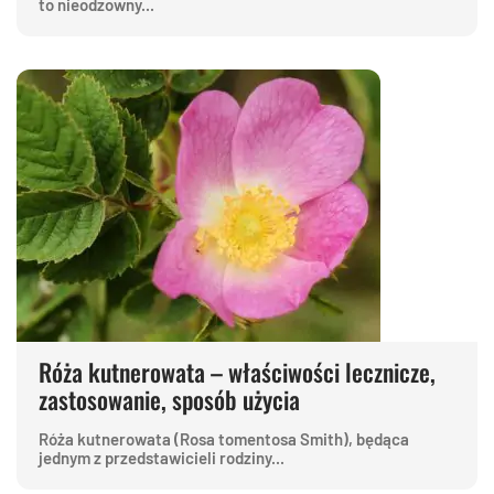
to nieodzowny...
Róża kutnerowata – właściwości lecznicze,
zastosowanie, sposób użycia
Róża kutnerowata (Rosa tomentosa Smith), będąca
jednym z przedstawicieli rodziny...