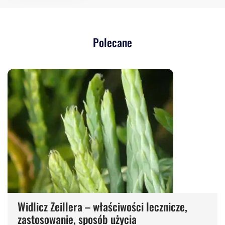
Polecane
Widlicz Zeillera – właściwości lecznicze,
zastosowanie, sposób użycia