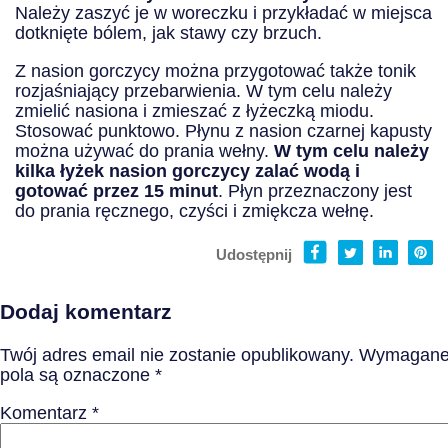
Należy zaszyć je w woreczku i przykładać w miejsca
dotknięte bólem, jak stawy czy brzuch.
Z nasion gorczycy można przygotować także tonik
rozjaśniający przebarwienia. W tym celu należy
zmielić nasiona i zmieszać z łyżeczką miodu.
Stosować punktowo. Płynu z nasion czarnej kapusty
można używać do prania wełny.
W tym celu należy
kilka łyżek nasion gorczycy zalać wodą i
gotować przez 15 minut
. Płyn przeznaczony jest
do prania ręcznego, czyści i zmiękcza wełnę.
Udostępnij
Dodaj komentarz
Twój adres email nie zostanie opublikowany.
Wymagan
pola są oznaczone
*
Komentarz
*