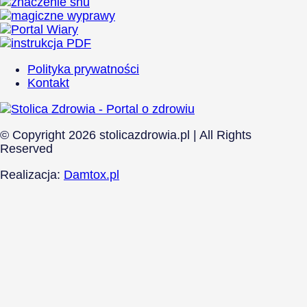
Polityka prywatności
Kontakt
© Copyright 2026 stolicazdrowia.pl | All Rights
Reserved
Realizacja:
Damtox.pl