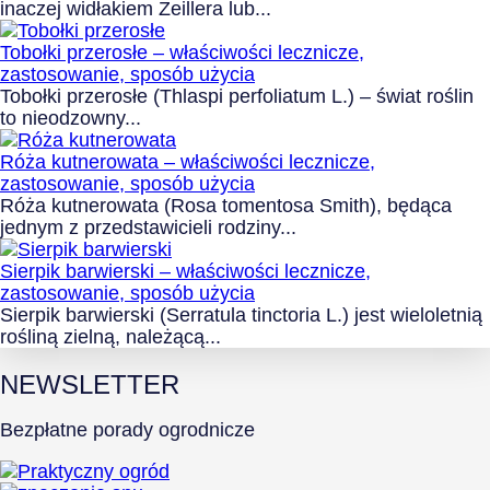
inaczej widłakiem Zeillera lub...
Tobołki przerosłe – właściwości lecznicze,
zastosowanie, sposób użycia
Tobołki przerosłe (Thlaspi perfoliatum L.) – świat roślin
to nieodzowny...
Róża kutnerowata – właściwości lecznicze,
zastosowanie, sposób użycia
Róża kutnerowata (Rosa tomentosa Smith), będąca
jednym z przedstawicieli rodziny...
Sierpik barwierski – właściwości lecznicze,
zastosowanie, sposób użycia
Sierpik barwierski (Serratula tinctoria L.) jest wieloletnią
rośliną zielną, należącą...
NEWSLETTER
Bezpłatne porady ogrodnicze