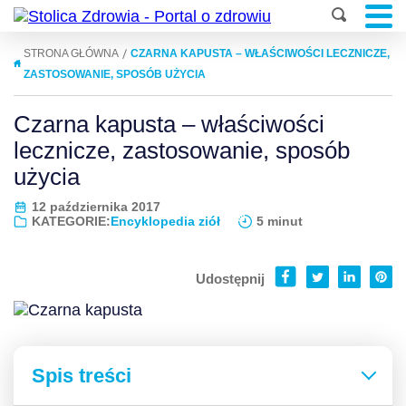
|
STRONA GŁÓWNA
CZARNA KAPUSTA – WŁAŚCIWOŚCI LECZNICZE,
ZASTOSOWANIE, SPOSÓB UŻYCIA
Czarna kapusta – właściwości
lecznicze, zastosowanie, sposób
użycia
12 października 2017
KATEGORIE:
Encyklopedia ziół
5 minut
Udostępnij
Spis treści