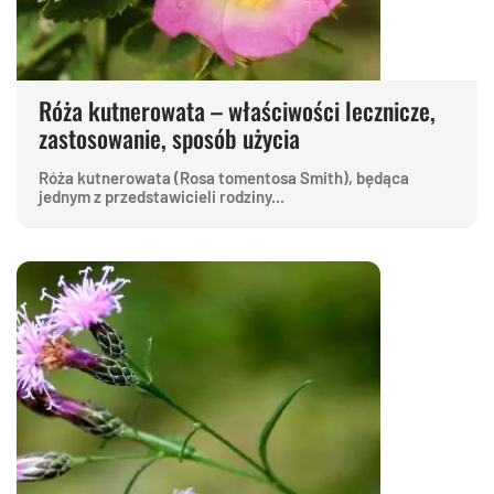
Róża kutnerowata – właściwości lecznicze,
zastosowanie, sposób użycia
Róża kutnerowata (Rosa tomentosa Smith), będąca
jednym z przedstawicieli rodziny...