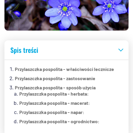
Spis treści
Przylaszczka pospolita - właściwości lecznicze
Przylaszczka pospolita - zastosowanie
Przylaszczka pospolita - sposób użycia
Przylaszczka pospolita - herbata:
Przylaszczka pospolita - macerat:
Przylaszczka pospolita - napar:
Przylaszczka pospolita - ogrodnictwo: