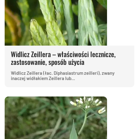
Widlicz Zeillera – właściwości lecznicze,
zastosowanie, sposób użycia
Widlicz Zeillera (łac. Diphasiastrum zeilleri), zwany
inaczej widłakiem Zeillera lub...