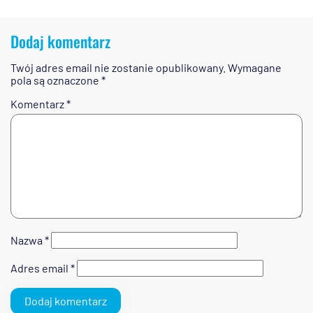
Dodaj komentarz
Twój adres email nie zostanie opublikowany.
Wymagane
pola są oznaczone
*
Komentarz
*
Nazwa
*
Adres email
*