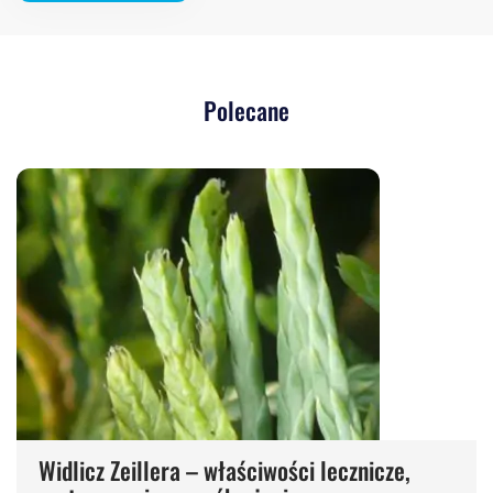
Polecane
Widlicz Zeillera – właściwości lecznicze,