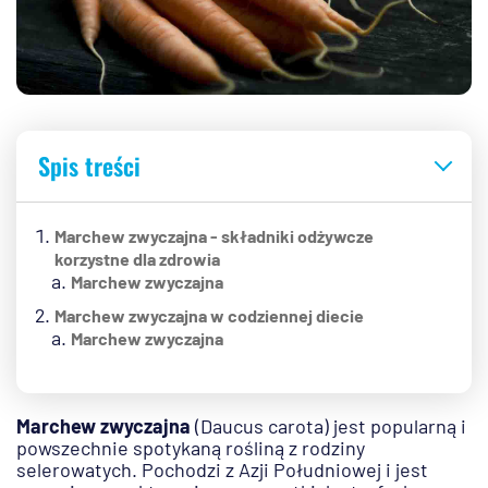
Spis treści
Marchew zwyczajna - składniki odżywcze
korzystne dla zdrowia
Marchew zwyczajna
Marchew zwyczajna w codziennej diecie
Marchew zwyczajna
Marchew zwyczajna
(Daucus carota) jest popularną i
powszechnie spotykaną rośliną z rodziny
selerowatych. Pochodzi z Azji Południowej i jest