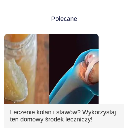
Polecane
Leczenie kolan i stawów? Wykorzystaj
ten domowy środek leczniczy!