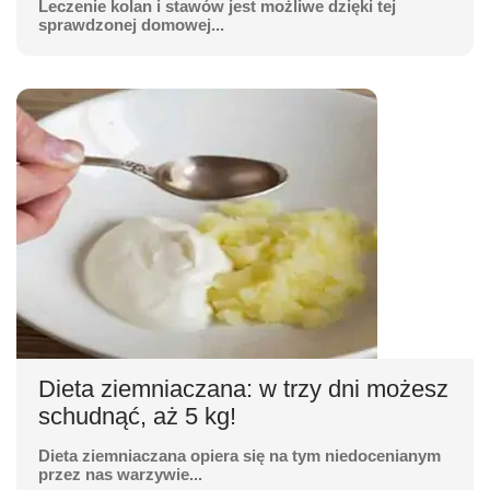
Leczenie kolan i stawów jest możliwe dzięki tej
sprawdzonej domowej...
Dieta ziemniaczana: w trzy dni możesz
schudnąć, aż 5 kg!
Dieta ziemniaczana opiera się na tym niedocenianym
przez nas warzywie...