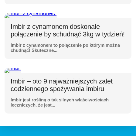
Imbir z cynamonem doskonałe
połączenie by schudnąć 3kg w tydzień!
Imbir z cynamonem to połączenie po którym można
chudnąć! Skuteczne...
Imbir – oto 9 najważniejszych zalet
codziennego spożywania imbiru
Imbir jest rośliną o tak silnych właściwościach
leczniczych, że jest...