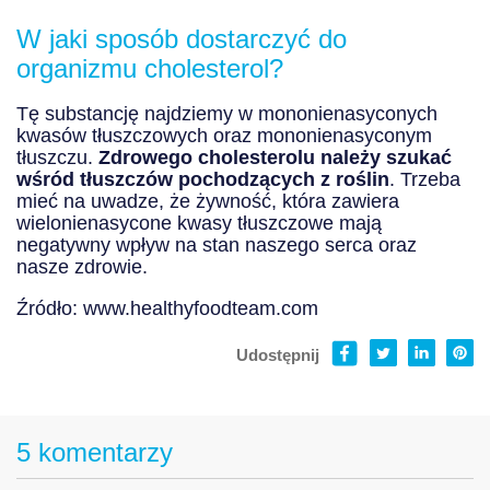
W jaki sposób dostarczyć do
organizmu cholesterol?
Tę substancję najdziemy w mononienasyconych
kwasów tłuszczowych oraz mononienasyconym
tłuszczu.
Zdrowego cholesterolu należy szukać
wśród tłuszczów pochodzących z roślin
. Trzeba
mieć na uwadze, że żywność, która zawiera
wielonienasycone kwasy tłuszczowe mają
negatywny wpływ na stan naszego serca oraz
nasze zdrowie.
Źródło: www.healthyfoodteam.com
Udostępnij
5 komentarzy