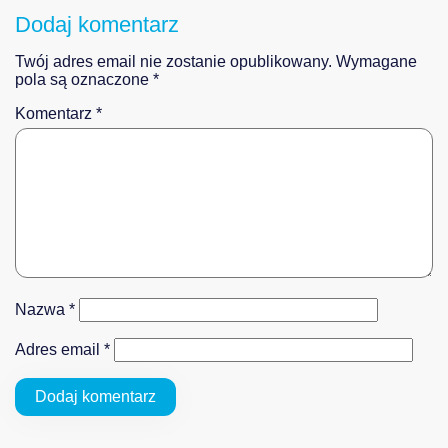
Dodaj komentarz
Twój adres email nie zostanie opublikowany.
Wymagane
pola są oznaczone
*
Komentarz
*
Nazwa
*
Adres email
*