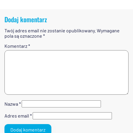
Dodaj komentarz
Twój adres email nie zostanie opublikowany.
Wymagane
pola są oznaczone
*
Komentarz
*
Nazwa
*
Adres email
*