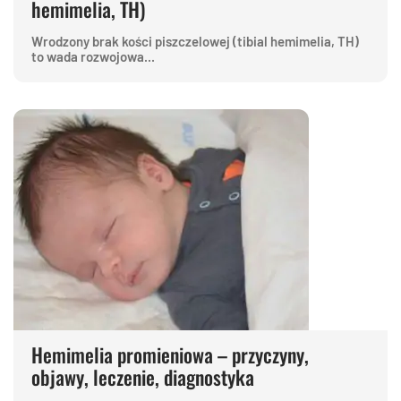
hemimelia, TH)
Wrodzony brak kości piszczelowej (tibial hemimelia, TH)
to wada rozwojowa...
Hemimelia promieniowa – przyczyny,
objawy, leczenie, diagnostyka