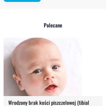
Polecane
Wrodzony brak kości piszczelowej (tibial