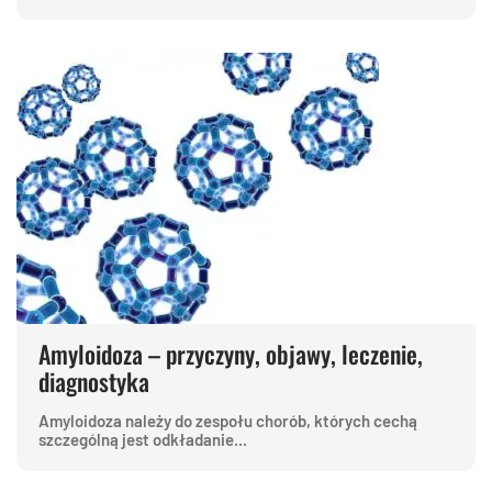
Amyloidoza – przyczyny, objawy, leczenie,
diagnostyka
Amyloidoza należy do zespołu chorób, których cechą
szczególną jest odkładanie...