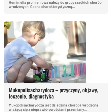
Hemimelia promieniowa należy do grupy rzadkich chorób
wrodzonych. Cechą charakterystyczną...
Mukopolisacharydoza – przyczyny, objawy,
leczenie, diagnostyka
Mukopolisacharydoza jest dziedziną chorobą wrodzoną
wiążącą się z nieprawidłowościami przemiany...