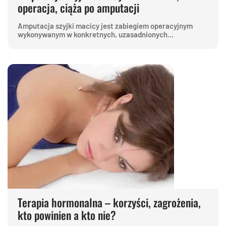
operacja, ciąża po amputacji
Amputacja szyjki macicy jest zabiegiem operacyjnym
wykonywanym w konkretnych, uzasadnionych...
Terapia hormonalna – korzyści, zagrożenia,
kto powinien a kto nie?