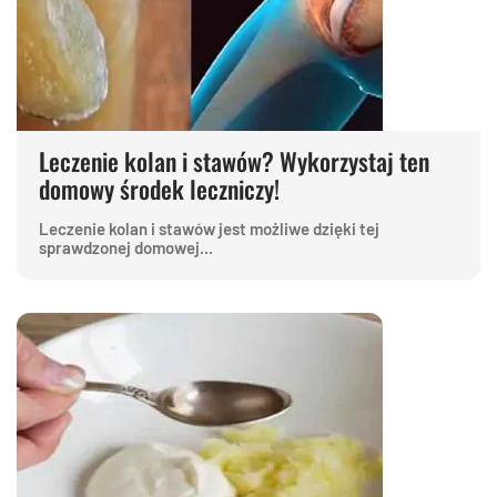
Leczenie kolan i stawów? Wykorzystaj ten
domowy środek leczniczy!
Leczenie kolan i stawów jest możliwe dzięki tej
sprawdzonej domowej...