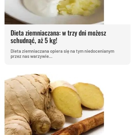
Dieta ziemniaczana: w trzy dni możesz
schudnąć, aż 5 kg!
Dieta ziemniaczana opiera się na tym niedocenianym
przez nas warzywie...