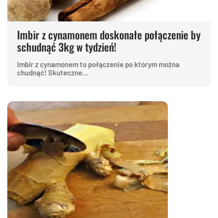
Imbir z cynamonem doskonałe połączenie by
schudnąć 3kg w tydzień!
Imbir z cynamonem to połączenie po którym można
chudnąć! Skuteczne...