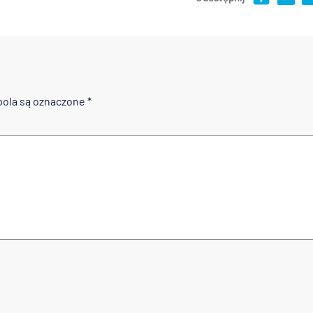
ola są oznaczone
*