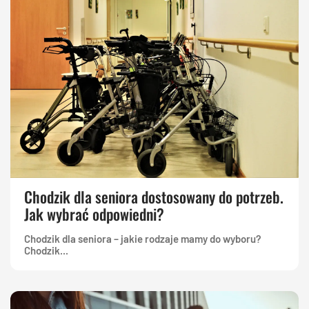
Chodzik dla seniora dostosowany do potrzeb.
Jak wybrać odpowiedni?
Chodzik dla seniora – jakie rodzaje mamy do wyboru?
Chodzik...