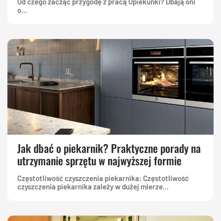
Od czego zacząć przygodę z pracą Opiekunki? Dbają oni
o...
Jak dbać o piekarnik? Praktyczne porady na
utrzymanie sprzętu w najwyższej formie
Częstotliwość czyszczenia piekarnika: Częstotliwość
czyszczenia piekarnika zależy w dużej mierze...