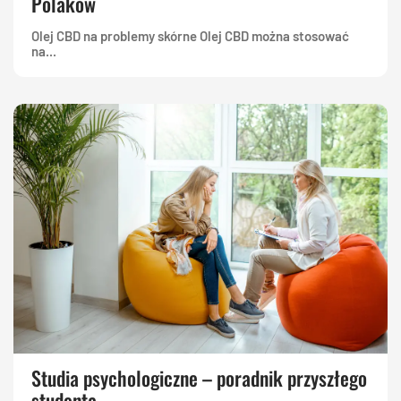
Polaków
Olej CBD na problemy skórne Olej CBD można stosować
na...
Studia psychologiczne – poradnik przyszłego
studenta