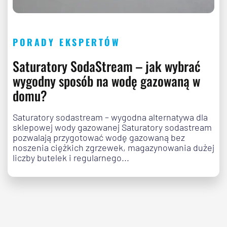
PORADY EKSPERTÓW
Saturatory SodaStream – jak wybrać
wygodny sposób na wodę gazowaną w
domu?
Saturatory sodastream – wygodna alternatywa dla
sklepowej wody gazowanej Saturatory sodastream
pozwalają przygotować wodę gazowaną bez
noszenia ciężkich zgrzewek, magazynowania dużej
liczby butelek i regularnego...