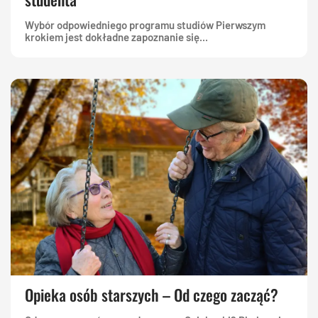
Wybór odpowiedniego programu studiów Pierwszym
krokiem jest dokładne zapoznanie się...
Opieka osób starszych – Od czego zacząć?