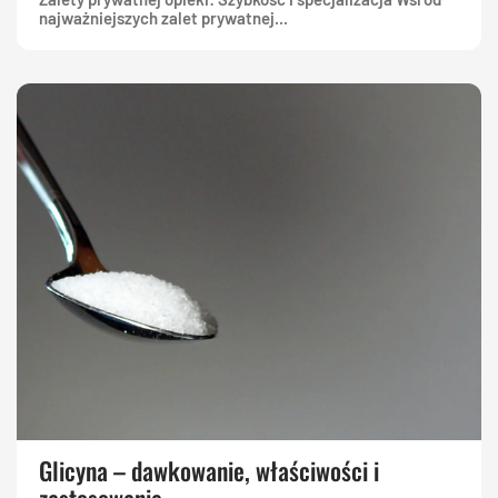
najważniejszych zalet prywatnej...
Glicyna – dawkowanie, właściwości i