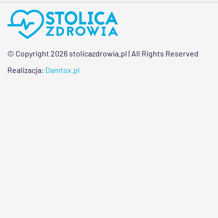
© Copyright 2026 stolicazdrowia.pl | All Rights Reserved
Realizacja:
Damtox.pl