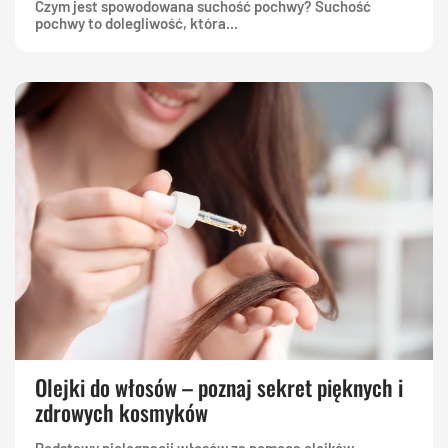
Czym jest spowodowana suchość pochwy? Suchość
pochwy to dolegliwość, która...
Olejki do włosów – poznaj sekret pięknych i
zdrowych kosmyków