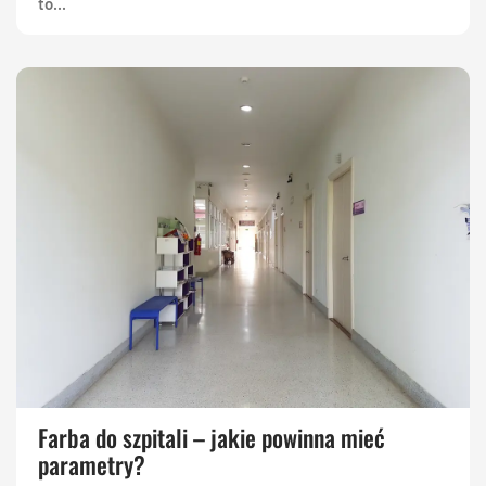
to...
Farba do szpitali – jakie powinna mieć
parametry?