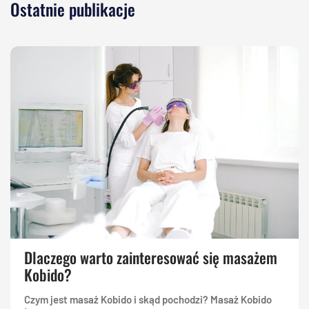
Ostatnie publikacje
Dlaczego warto zainteresować się masażem
Kobido?
Czym jest masaż Kobido i skąd pochodzi? Masaż Kobido