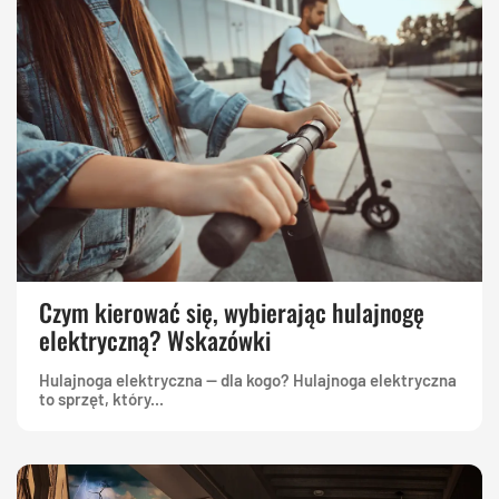
Czym kierować się, wybierając hulajnogę
elektryczną? Wskazówki
Hulajnoga elektryczna — dla kogo? Hulajnoga elektryczna
to sprzęt, który...