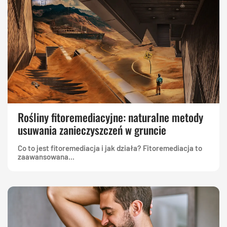
Rośliny fitoremediacyjne: naturalne metody
usuwania zanieczyszczeń w gruncie
Co to jest fitoremediacja i jak działa? Fitoremediacja to
zaawansowana...