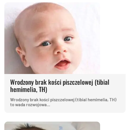
Wrodzony brak kości piszczelowej (tibial
hemimelia, TH)
Wrodzony brak kości piszczelowej (tibial hemimelia, TH)
to wada rozwojowa...