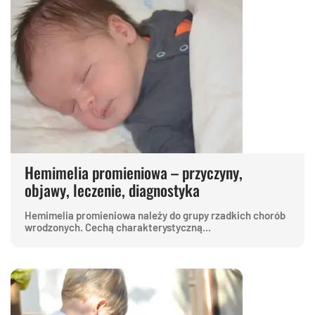
Hemimelia promieniowa – przyczyny,
objawy, leczenie, diagnostyka
Hemimelia promieniowa należy do grupy rzadkich chorób
wrodzonych. Cechą charakterystyczną...