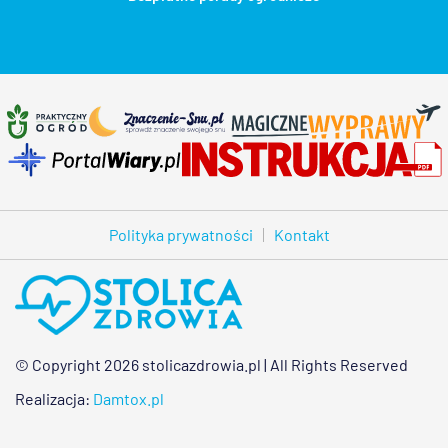
Polityka prywatności
Kontakt
© Copyright 2026 stolicazdrowia.pl | All Rights Reserved
Realizacja:
Damtox.pl