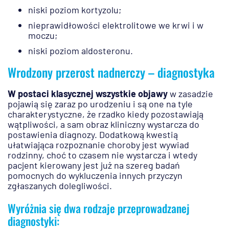
niski poziom kortyzolu;
nieprawidłowości elektrolitowe we krwi i w
moczu;
niski poziom aldosteronu.
Wrodzony przerost nadnerczy – diagnostyka
W postaci klasycznej wszystkie objawy
w zasadzie
pojawią się zaraz po urodzeniu i są one na tyle
charakterystyczne, że rzadko kiedy pozostawiają
wątpliwości, a sam obraz kliniczny wystarcza do
postawienia diagnozy. Dodatkową kwestią
ułatwiająca rozpoznanie choroby jest wywiad
rodzinny, choć to czasem nie wystarcza i wtedy
pacjent kierowany jest już na szereg badań
pomocnych do wykluczenia innych przyczyn
zgłaszanych dolegliwości.
Wyróżnia się dwa rodzaje przeprowadzanej
diagnostyki: