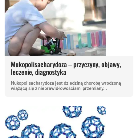
Mukopolisacharydoza – przyczyny, objawy,
leczenie, diagnostyka
Mukopolisacharydoza jest dziedziną chorobą wrodzoną
wiążącą się z nieprawidłowościami przemiany...