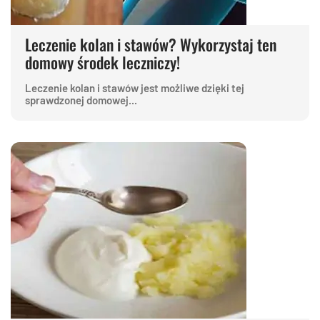
Leczenie kolan i stawów? Wykorzystaj ten
domowy środek leczniczy!
Leczenie kolan i stawów jest możliwe dzięki tej
sprawdzonej domowej...