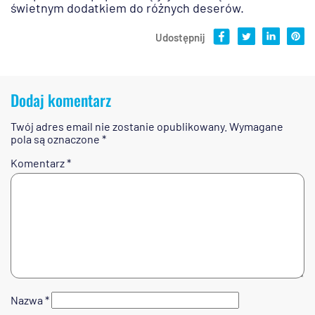
świetnym dodatkiem do różnych deserów.
Udostępnij
Dodaj komentarz
Twój adres email nie zostanie opublikowany.
Wymagane
pola są oznaczone
*
Komentarz
*
Nazwa
*