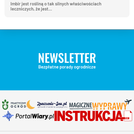
Imbir jest rośliną o tak silnych właściwościach
leczniczych, że jest...
NEWSLETTER
Bezpłatne porady ogrodnicze