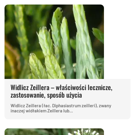
Widlicz Zeillera – właściwości lecznicze,
zastosowanie, sposób użycia
Widlicz Zeillera (łac. Diphasiastrum zeilleri), zwany
inaczej widłakiem Zeillera lub...