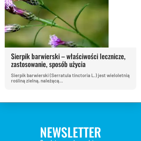
Sierpik barwierski – właściwości lecznicze,
zastosowanie, sposób użycia
Sierpik barwierski (Serratula tinctoria L.) jest wieloletnią
rośliną zielną, należącą...
NEWSLETTER