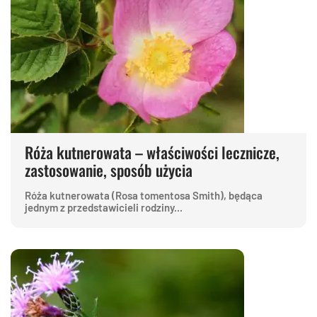
Róża kutnerowata – właściwości lecznicze,
zastosowanie, sposób użycia
Róża kutnerowata (Rosa tomentosa Smith), będąca
jednym z przedstawicieli rodziny...