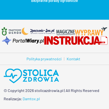
Bezpłatne porady ogrodnicze
Polityka prywatności
Kontakt
© Copyright 2026 stolicazdrowia.pl | All Rights Reserved
Realizacja:
Damtox.pl