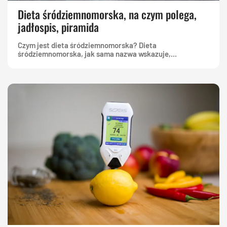
Dieta śródziemnomorska, na czym polega,
jadłospis, piramida
Czym jest dieta śródziemnomorska? Dieta
śródziemnomorska, jak sama nazwa wskazuje,...