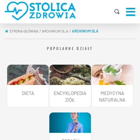
STRONA GŁÓWNA
ARCHIWUM DLA
ARCHIWUM DLA
|
|
POPULARNE DZIAŁY
DIETA
ENCYKLOPEDIA
MEDYCYNA
ZIÓŁ
NATURALNA