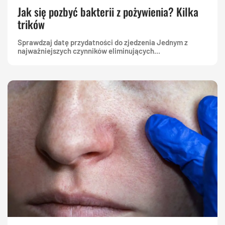
Jak się pozbyć bakterii z pożywienia? Kilka
trików
Sprawdzaj datę przydatności do zjedzenia Jednym z
najważniejszych czynników eliminujących...