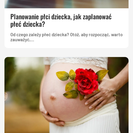
Planowanie płci dziecka, jak zaplanować
płeć dziecka?
Od czego zależy płeć dziecka? Otóż, aby rozpocząć, warto
zauważyć,...