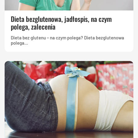
Dieta bezglutenowa, jadłospis, na czym
polega, zalecenia
Dieta bez glutenu – na czym polega? Dieta bezglutenowa
polega...