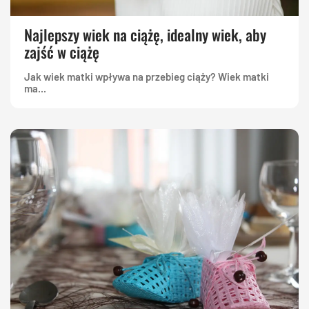
Najlepszy wiek na ciążę, idealny wiek, aby
zajść w ciążę
Jak wiek matki wpływa na przebieg ciąży? Wiek matki
ma...