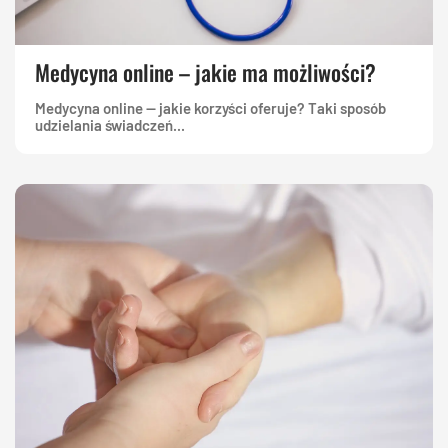
Medycyna online – jakie ma możliwości?
Medycyna online — jakie korzyści oferuje? Taki sposób
udzielania świadczeń...