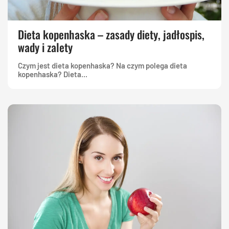
Dieta kopenhaska – zasady diety, jadłospis,
wady i zalety
Czym jest dieta kopenhaska? Na czym polega dieta
kopenhaska? Dieta...