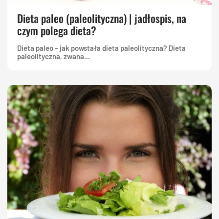
Dieta paleo (paleolityczna) | jadłospis, na
czym polega dieta?
Dieta paleo – jak powstała dieta paleolityczna? Dieta
paleolityczna, zwana...