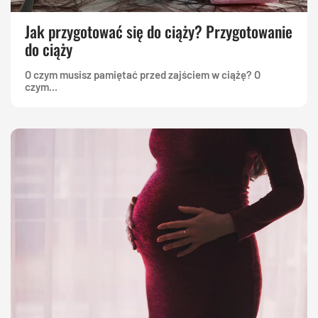
Jak przygotować się do ciąży? Przygotowanie
do ciąży
O czym musisz pamiętać przed zajściem w ciążę? O
czym...