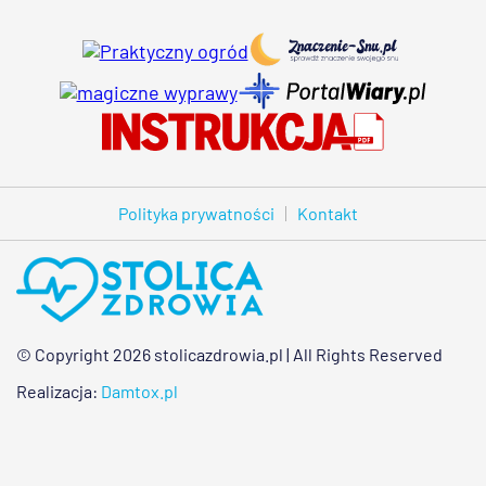
Polityka prywatności
Kontakt
© Copyright 2026 stolicazdrowia.pl | All Rights Reserved
Realizacja:
Damtox.pl