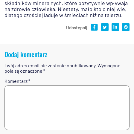
składników mineralnych, które pozytywnie wpływają
na zdrowie człowieka. Niestety, mało kto o niej wie,
dlatego częściej ląduje w śmieciach niż na talerzu.
Udostępnij
Dodaj komentarz
Twój adres email nie zostanie opublikowany.
Wymagane
pola są oznaczone
*
Komentarz
*