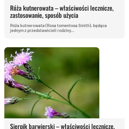
Róża kutnerowata – właściwości lecznicze,
zastosowanie, sposób użycia
Róża kutnerowata (Rosa tomentosa Smith), będąca
jednym z przedstawicieli rodziny...
Sierpik barwierski – właściwości lecznicze,