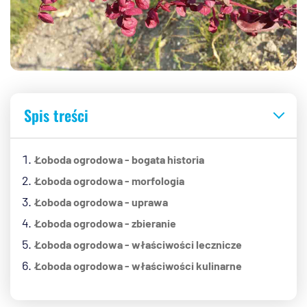
Spis treści
Łoboda ogrodowa - bogata historia
Łoboda ogrodowa - morfologia
Łoboda ogrodowa - uprawa
Łoboda ogrodowa - zbieranie
Łoboda ogrodowa - właściwości lecznicze
Łoboda ogrodowa - właściwości kulinarne