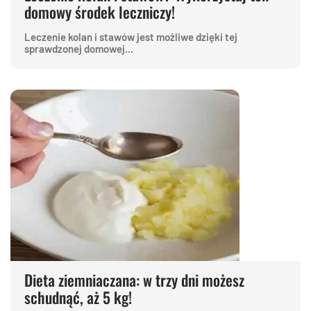
domowy środek leczniczy!
Leczenie kolan i stawów jest możliwe dzięki tej
sprawdzonej domowej...
Dieta ziemniaczana: w trzy dni możesz
schudnąć, aż 5 kg!