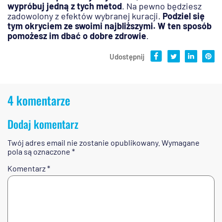
wypróbuj jedną z tych metod
. Na pewno będziesz
zadowolony z efektów wybranej kuracji.
Podziel się
tym okryciem ze swoimi najbliższymi. W ten sposób
pomożesz im dbać o dobre zdrowie
.
Udostępnij
4 komentarze
Dodaj komentarz
Twój adres email nie zostanie opublikowany.
Wymagane
pola są oznaczone
*
Komentarz
*