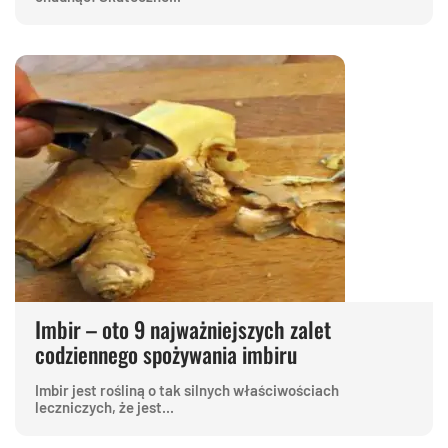
Imbir – oto 9 najważniejszych zalet
codziennego spożywania imbiru
Imbir jest rośliną o tak silnych właściwościach
leczniczych, że jest...