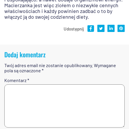
Macierzanka jest więc ziołem o niezwykle cennych
właściwościach i każdy powinien zadbać o to by
włączyć ją do swojej codziennej diety.
Udostępnij
Dodaj komentarz
Twój adres email nie zostanie opublikowany.
Wymagane
pola są oznaczone
*
Komentarz
*