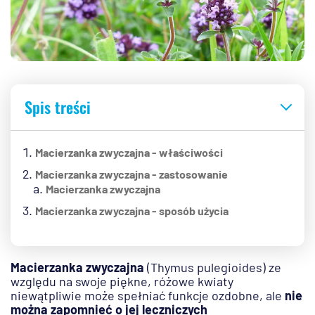
Spis treści
Macierzanka zwyczajna - właściwości
Macierzanka zwyczajna - zastosowanie
Macierzanka zwyczajna
Macierzanka zwyczajna - sposób użycia
Macierzanka zwyczajna
(
Thymus pulegioides
) ze
względu na swoje piękne, różowe kwiaty
niewątpliwie może spełniać funkcje ozdobne, ale
nie
można zapomnieć o jej leczniczych