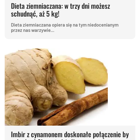
Dieta ziemniaczana: w trzy dni możesz
schudnąć, aż 5 kg!
Dieta ziemniaczana opiera się na tym niedocenianym
przez nas warzywie...
Imbir z cynamonem doskonałe połączenie by