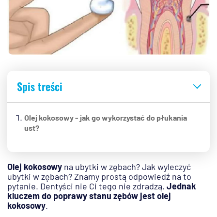
Spis treści
Olej kokosowy - jak go wykorzystać do płukania
ust?
Olej kokosowy
na ubytki w zębach? Jak wyleczyć
ubytki w zębach? Znamy prostą odpowiedź na to
pytanie. Dentyści nie Ci tego nie zdradzą.
Jednak
kluczem do poprawy stanu zębów jest olej
kokosowy
.