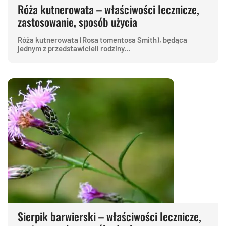
Róża kutnerowata – właściwości lecznicze,
zastosowanie, sposób użycia
Róża kutnerowata (Rosa tomentosa Smith), będąca
jednym z przedstawicieli rodziny...
Sierpik barwierski – właściwości lecznicze,