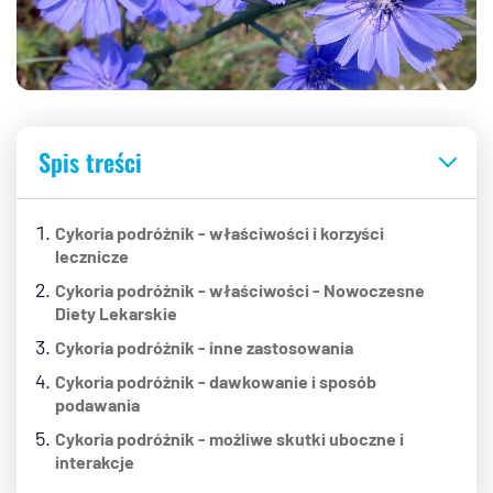
Spis treści
Cykoria podróżnik - właściwości i korzyści
lecznicze
Cykoria podróżnik - właściwości - Nowoczesne
Diety Lekarskie
Cykoria podróżnik - inne zastosowania
Cykoria podróżnik - dawkowanie i sposób
podawania
Cykoria podróżnik - możliwe skutki uboczne i
interakcje