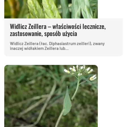
Widlicz Zeillera – właściwości lecznicze,
zastosowanie, sposób użycia
Widlicz Zeillera (łac. Diphasiastrum zeilleri), zwany
inaczej widłakiem Zeillera lub...