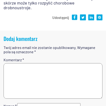
skórze może tylko rozpylić chorobowe
drobnoustroje.
Udostępnij
Dodaj komentarz
Twój adres email nie zostanie opublikowany.
Wymagane
pola są oznaczone
*
Komentarz
*
Nazwa
*