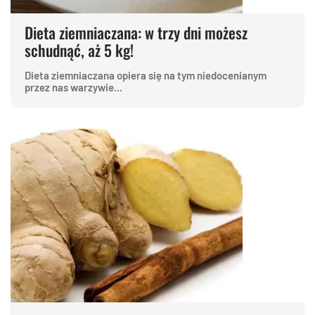
Dieta ziemniaczana: w trzy dni możesz
schudnąć, aż 5 kg!
Dieta ziemniaczana opiera się na tym niedocenianym
przez nas warzywie...