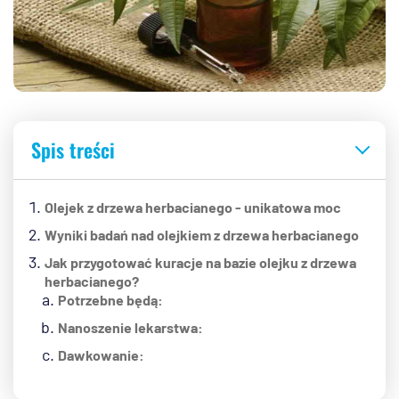
Spis treści
Olejek z drzewa herbacianego - unikatowa moc
Wyniki badań nad olejkiem z drzewa herbacianego
Jak przygotować kuracje na bazie olejku z drzewa
herbacianego?
Potrzebne będą:
Nanoszenie lekarstwa:
Dawkowanie: