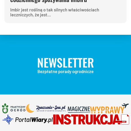
Imbir jest rośliną o tak silnych właściwościach
leczniczych, że jest...
NEWSLETTER
Bezpłatne porady ogrodnicze