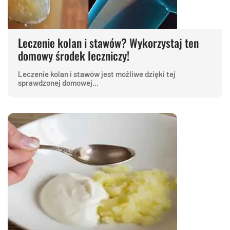
Leczenie kolan i stawów? Wykorzystaj ten
domowy środek leczniczy!
Leczenie kolan i stawów jest możliwe dzięki tej
sprawdzonej domowej...