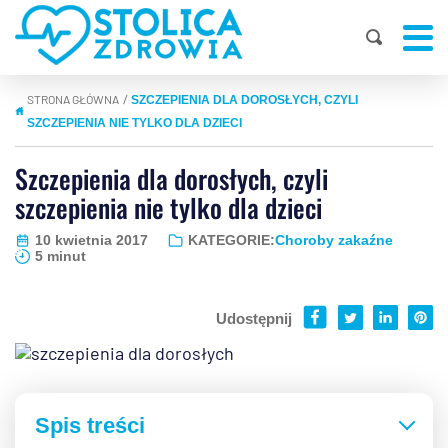
STRONA GŁÓWNA
|
SZCZEPIENIA DLA DOROSŁYCH, CZYLI
SZCZEPIENIA NIE TYLKO DLA DZIECI
Szczepienia dla dorosłych, czyli
szczepienia nie tylko dla dzieci
10 kwietnia 2017
KATEGORIE:
Choroby zakaźne
5 minut
Udostępnij
Spis treści