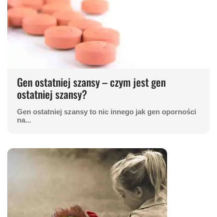
Gen ostatniej szansy – czym jest gen
ostatniej szansy?
Gen ostatniej szansy to nic innego jak gen oporności
na...