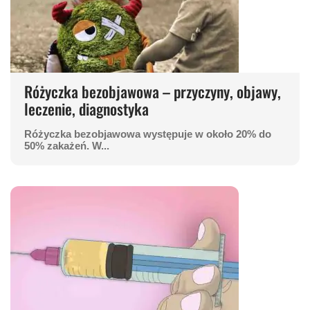
Różyczka bezobjawowa – przyczyny, objawy,
leczenie, diagnostyka
Różyczka bezobjawowa występuje w około 20% do
50% zakażeń. W...