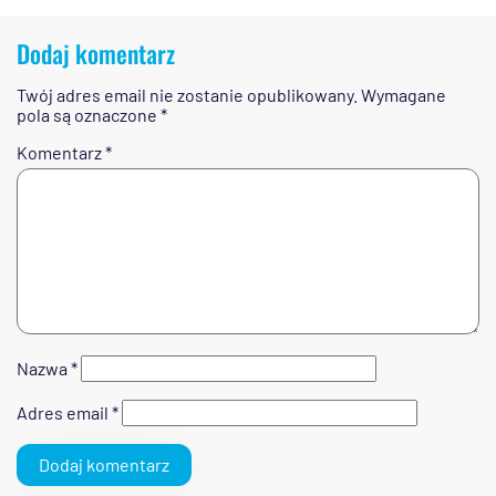
Dodaj komentarz
Twój adres email nie zostanie opublikowany.
Wymagane
pola są oznaczone
*
Komentarz
*
Nazwa
*
Adres email
*