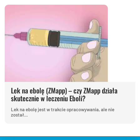
Lek na ebolę (ZMapp) – czy ZMapp działa
skutecznie w leczeniu Eboli?
Lek na ebolę jest w trakcie opracowywania, ale nie
został...