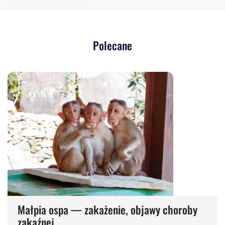
Polecane
Małpia ospa — zakażenie, objawy choroby
zakaźnej