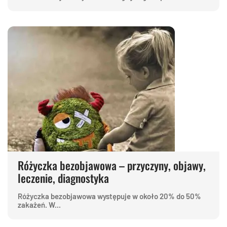
Różyczka bezobjawowa – przyczyny, objawy,
leczenie, diagnostyka
Różyczka bezobjawowa występuje w około 20% do 50%
zakażeń. W...