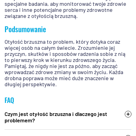
specjalne badania, aby monitorować twoje zdrowie
serca i inne potencjalne problemy zdrowotne
związane z otyłością brzuszną.
Podsumowanie
Otyłość brzuszna to problem, który dotyka coraz
więcej osób na całym świecie. Zrozumienie jej
przyczyn, skutków i sposobów radzenia sobie z nią
to pierwszy krok w kierunku zdrowszego życia.
Pamiętaj, że nigdy nie jest za późno, aby zacząć
wprowadzać zdrowe zmiany w swoim życiu. Każda
drobna poprawa może mieć duże znaczenie w
długiej perspektywie.
FAQ
Czym jest otyłość brzuszna i dlaczego jest
problemem?