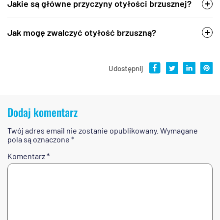
Jakie są główne przyczyny otyłości brzusznej?
Jak mogę zwalczyć otyłość brzuszną?
Udostępnij
Dodaj komentarz
Twój adres email nie zostanie opublikowany.
Wymagane
pola są oznaczone
*
Komentarz
*