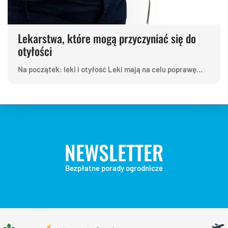
Lekarstwa, które mogą przyczyniać się do
otyłości
Na początek: leki i otyłość Leki mają na celu poprawę...
NEWSLETTER
Bezpłatne porady ogrodnicze