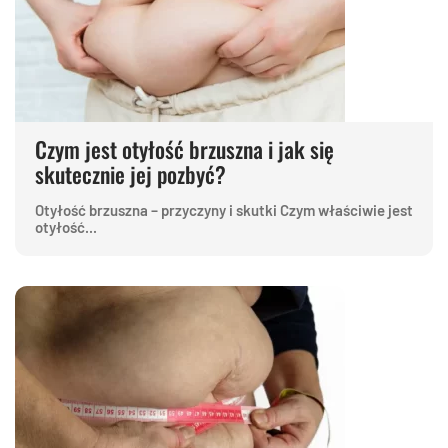
Czym jest otyłość brzuszna i jak się
skutecznie jej pozbyć?
Otyłość brzuszna – przyczyny i skutki Czym właściwie jest
otyłość...