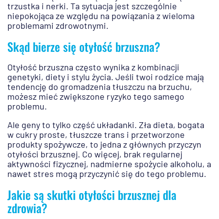
trzustka i nerki. Ta sytuacja jest szczególnie
niepokojąca ze względu na powiązania z wieloma
problemami zdrowotnymi.
Skąd bierze się otyłość brzuszna?
Otyłość brzuszna często wynika z kombinacji
genetyki, diety i stylu życia. Jeśli twoi rodzice mają
tendencję do gromadzenia tłuszczu na brzuchu,
możesz mieć zwiększone ryzyko tego samego
problemu.
Ale geny to tylko część układanki. Zła dieta, bogata
w cukry proste, tłuszcze trans i przetworzone
produkty spożywcze, to jedna z głównych przyczyn
otyłości brzusznej. Co więcej, brak regularnej
aktywności fizycznej, nadmierne spożycie alkoholu, a
nawet stres mogą przyczynić się do tego problemu.
Jakie są skutki otyłości brzusznej dla
zdrowia?