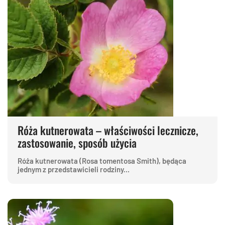
Róża kutnerowata – właściwości lecznicze,
zastosowanie, sposób użycia
Róża kutnerowata (Rosa tomentosa Smith), będąca
jednym z przedstawicieli rodziny...