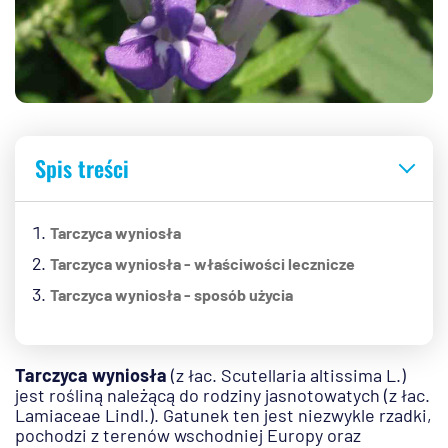
Spis treści
Tarczyca wyniosła
Tarczyca wyniosła - właściwości lecznicze
Tarczyca wyniosła - sposób użycia
Tarczyca wyniosła
(z łac. Scutellaria altissima L.)
jest rośliną należącą do rodziny jasnotowatych (z łac.
Lamiaceae Lindl.). Gatunek ten jest niezwykle rzadki,
pochodzi z terenów wschodniej Europy oraz