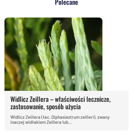
Polecane
Widlicz Zeillera – właściwości lecznicze,
zastosowanie, sposób użycia
Widlicz Zeillera (łac. Diphasiastrum zeilleri), zwany
inaczej widłakiem Zeillera lub...