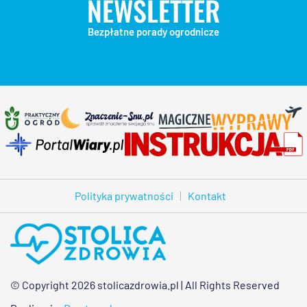
NEWSLETTER
Bezpłatne porady ogrodnicze
Polityka prywatności
Kontakt
© Copyright 2026 stolicazdrowia.pl | All Rights Reserved