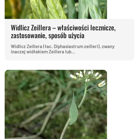
Widlicz Zeillera – właściwości lecznicze,
zastosowanie, sposób użycia
Widlicz Zeillera (łac. Diphasiastrum zeilleri), zwany
inaczej widłakiem Zeillera lub...