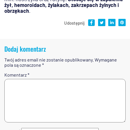
żył, hemoroidach, żylakach, zakrzepach żylnych i
obrzękach
.
Udostępnij
Dodaj komentarz
Twój adres email nie zostanie opublikowany.
Wymagane
pola są oznaczone
*
Komentarz
*