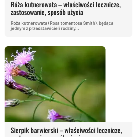
Róża kutnerowata – właściwości lecznicze,
zastosowanie, sposób użycia
Róża kutnerowata (Rosa tomentosa Smith), będąca
jednym z przedstawicieli rodziny...
Sierpik barwierski – właściwości lecznicze,