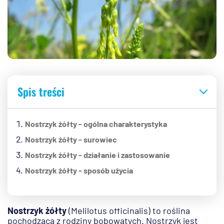
Spis treści
Nostrzyk żółty - ogólna charakterystyka
Nostrzyk żółty - surowiec
Nostrzyk żółty - działanie i zastosowanie
Nostrzyk żółty - sposób użycia
Nostrzyk żółty
(Melilotus officinalis) to roślina
pochodząca z rodziny bobowatych. Nostrzyk jest