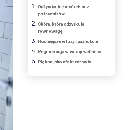
Odżywianie komórek bez
pośredników
Skóra, która odzyskuje
równowagę
Mocniejsze włosy i paznokcie
Regeneracja w wersji wellness
Piękno jako efekt zdrowia