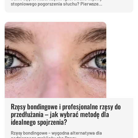
stopniowego pogorszenia słuchu? Pierwsze...
Rzęsy bondingowe i profesjonalne rzęsy do
przedłużania – jak wybrać metodę dla
idealnego spojrzenia?
Rzęsy bondingowe – wygodna alternatywa dla