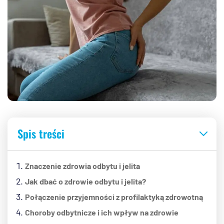
Spis treści
Znaczenie zdrowia odbytu i jelita
Jak dbać o zdrowie odbytu i jelita?
Połączenie przyjemności z profilaktyką zdrowotną
Choroby odbytnicze i ich wpływ na zdrowie