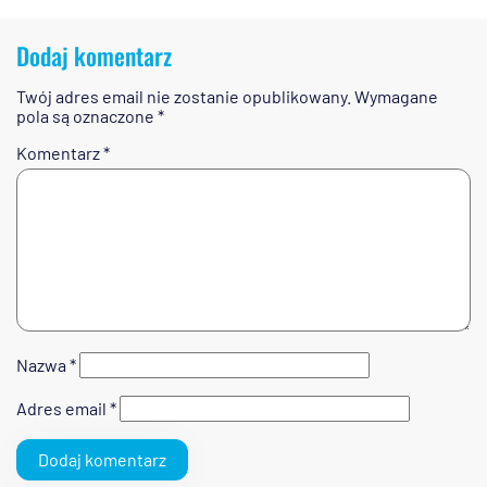
Dodaj komentarz
Twój adres email nie zostanie opublikowany.
Wymagane
pola są oznaczone
*
Komentarz
*
Nazwa
*
Adres email
*