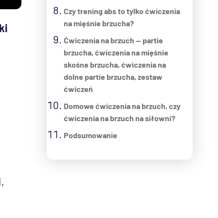
Czy trening abs to tylko ćwiczenia
na mięśnie brzucha?
ki
Ćwiczenia na brzuch — partie
brzucha, ćwiczenia na mięśnie
skośne brzucha, ćwiczenia na
dolne partie brzucha, zestaw
ćwiczeń
Domowe ćwiczenia na brzuch, czy
ćwiczenia na brzuch na siłowni?
Podsumowanie
,