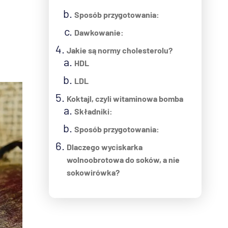
Sposób przygotowania:
Dawkowanie:
Jakie są normy cholesterolu?
HDL
LDL
Koktajl, czyli witaminowa bomba
Składniki:
Sposób przygotowania:
Dlaczego wyciskarka
wolnoobrotowa do soków, a nie
sokowirówka?