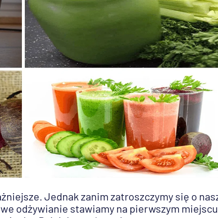
ważniejsze. Jednak zanim zatroszczymy się o nas
rowe odżywianie stawiamy na pierwszym miejscu