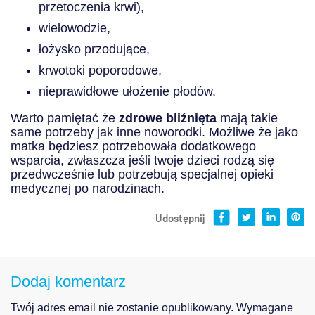
przetoczenia krwi),
wielowodzie,
łożysko przodujące,
krwotoki poporodowe,
nieprawidłowe ułożenie płodów.
Warto pamiętać że
zdrowe bliźnięta
mają takie
same potrzeby jak inne noworodki. Możliwe że jako
matka będziesz potrzebowała dodatkowego
wsparcia, zwłaszcza jeśli twoje dzieci rodzą się
przedwcześnie lub potrzebują specjalnej opieki
medycznej po narodzinach.
Udostępnij
Dodaj komentarz
Twój adres email nie zostanie opublikowany.
Wymagane