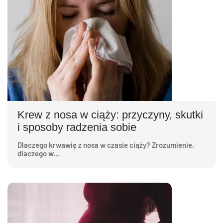
Krew z nosa w ciąży: przyczyny, skutki
i sposoby radzenia sobie
Dlaczego krwawię z nosa w czasie ciąży? Zrozumienie,
dlaczego w...